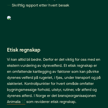
Skriftlig rapport etter hvert besøk
Etisk regnskap
Vi kan alltid bli bedre. Derfor er det viktig for oss med en
ekstern vurdering av dyrevelferd. Et etisk regnskap er
en omfattende kartlegging av faktorer som kan påvirke
dyrenes velferd på rugeriet, i fjøs, under transport og på
slakteriet. Kontrollpunkter for hvert område omfatter
bygningsmessige forhold, utstyr, rutiner, vår atferd og
dyrenes atferd. I Norge er det bransjeorganisasjonen
Animalia
som reviderer etisk regnskap.