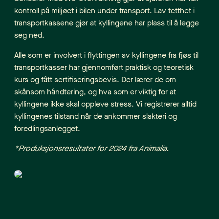
kontroll på miljøet i bilen under transport. Lav tetthet i
transportkassene gjør at kyllingene har plass til å legge
seg ned.
Alle som er involvert i flyttingen av kyllingene fra fjøs til
transportkasser har gjennomført praktisk og teoretisk
kurs og fått sertifiseringsbevis. Der lærer de om
skånsom håndtering, og hva som er viktig for at
kyllingene ikke skal oppleve stress. Vi registrerer alltid
kyllingenes tilstand når de ankommer slakteri og
foredlingsanlegget.
*Produksjonsresultater for 2024 fra Animalia.