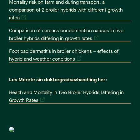
Mortality risk on farm and during transport: a
comparison of 2 broiler hybrids with different growth
rates
Comparison of carcass condemnation causes in two
broiler hybrids differing in growth rates
Foot pad dermatitis in broiler chickens – effects of
hybrid and weather conditions
Les Merete sin doktorgradsavhandling her:
Health and Mortality in Two Broiler Hybrids Differing in
Growth Rates