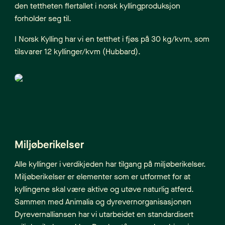
den tettheten flertallet i norsk kyllingproduksjon
forholder seg til.
I Norsk Kylling har vi en tetthet i fjøs på 30 kg/kvm, som
tilsvarer 12 kyllinger/kvm (Hubbard).
Miljøberikelser
Alle kyllinger i verdikjeden har tilgang på miljøberikelser.
Miljøberikelser er elementer som er utformet for at
kyllingene skal være aktive og utøve naturlig atferd.
Sammen med Animalia og dyrevernorganisasjonen
Dyrevernalliansen har vi utarbeidet en standardisert