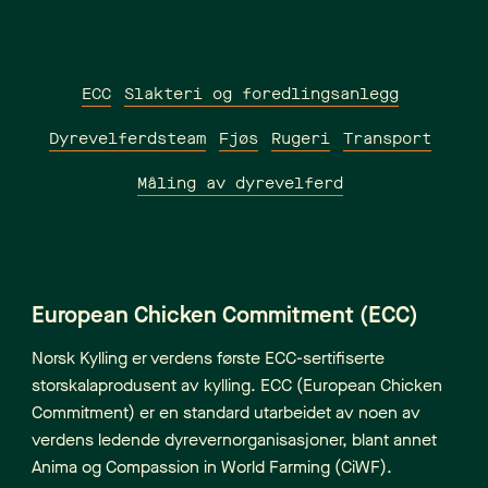
ECC
Slakteri og foredlingsanlegg
Dyrevelferdsteam
Fjøs
Rugeri
Transport
Måling av dyrevelferd
European Chicken Commitment (ECC)
Norsk Kylling er verdens første ECC-sertifiserte
storskalaprodusent av kylling. ECC (European Chicken
Commitment) er en standard utarbeidet av noen av
verdens ledende dyrevernorganisasjoner, blant annet
Anima og Compassion in World Farming (CiWF).