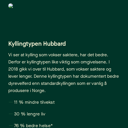
Kyllingtypen Hubbard
Vi ser at kylling som vokser saktere, har det bedre.
Derfor er kyllingtypen like viktig som omgivelsene. I
2018 gikk vi over til Hubbard, som vokser saktere og
lever lenger. Denne kyllingtypen har dokumentert bedre
dyrevelferd enn standardkyllingen som er vanlig å
produsere i Norge.
11 % mindre tilvekst
30 % lengre liv
76 % bedre helse*